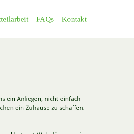
teilarbeit
FAQs
Kontakt
s ein Anliegen, nicht einfach
hen ein Zuhause zu schaffen.