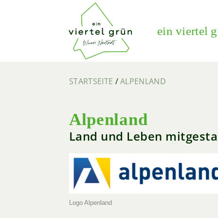
ein viertel 
STARTSEITE
/
ALPENLAND
Alpenland
Land und Leben mitgesta
Logo Alpenland