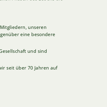
Mitgliedern, unseren
gegenüber eine besondere
 Gesellschaft und sind
ir seit über 70 Jahren auf