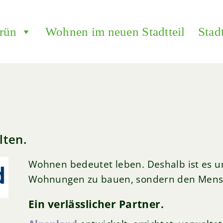
grün
Wohnen im neuen Stadtteil
Stadt
lten.
Wohnen bedeutet leben. Deshalb ist es un
Wohnungen zu bauen, sondern den Mensc
Ein verlässlicher Partner.