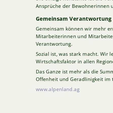
Ansprüche der Bewohnerinnen u
Gemeinsam Verantwortung
Gemeinsam können wir mehr erre
Mitarbeiterinnen und Mitarbeit
Verantwortung.
Sozial ist, was stark macht. Wir
Wirtschaftsfaktor in allen Regio
Das Ganze ist mehr als die Summ
Offenheit und Geradlinigkeit im 
www.alpenland.ag