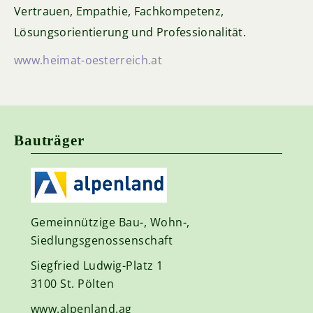
Vertrauen, Empathie, Fachkompetenz,
Lösungsorientierung und Professionalität.
www.heimat-oesterreich.at
Bauträger
Gemeinnützige Bau-, Wohn-,
Siedlungsgenossenschaft
Siegfried Ludwig-Platz 1
3100 St. Pölten
www.alpenland.ag