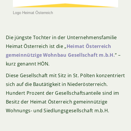
Logo Heimat Österreich
Die jüngste Tochter in der Unternehmensfamilie
Heimat Österreich ist die „
Heimat Österreich
gemeinnützige Wohnbau Gesellschaft m.b.H.
“ –
kurz genannt HÖN.
Diese Gesellschaft mit Sitz in St. Pölten konzentriert
sich auf die Bautätigkeit in Niederösterreich.
Hundert Prozent der Gesellschaftsanteile sind im
Besitz der Heimat Österreich gemeinnützige
Wohnungs- und Siedlungsgesellschaft m.b.H.