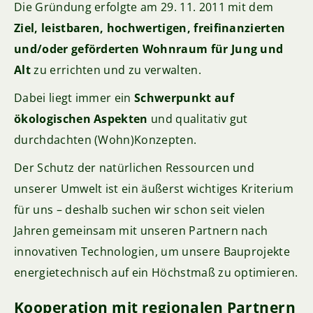
Die Gründung erfolgte am 29. 11. 2011 mit dem
Ziel, leistbaren, hochwertigen, freifinanzierten
und/oder geförderten Wohnraum für Jung und
Alt
zu errichten und zu verwalten.
Dabei liegt immer ein
Schwerpunkt auf
ökologischen Aspekten
und qualitativ gut
durchdachten (Wohn)Konzepten.
Der Schutz der natürlichen Ressourcen und
unserer Umwelt ist ein äußerst wichtiges Kriterium
für uns – deshalb suchen wir schon seit vielen
Jahren gemeinsam mit unseren Partnern nach
innovativen Technologien, um unsere Bauprojekte
energietechnisch auf ein Höchstmaß zu optimieren.
Kooperation mit regionalen Partnern