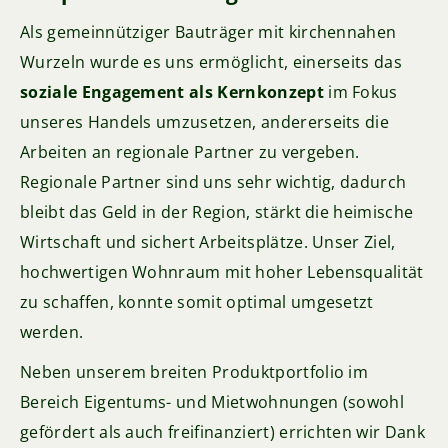
Als gemeinnütziger Bauträger mit kirchennahen
Wurzeln wurde es uns ermöglicht, einerseits das
soziale Engagement als Kernkonzept
im Fokus
unseres Handels umzusetzen, andererseits die
Arbeiten an regionale Partner zu vergeben.
Regionale Partner sind uns sehr wichtig, dadurch
bleibt das Geld in der Region, stärkt die heimische
Wirtschaft und sichert Arbeitsplätze. Unser Ziel,
hochwertigen Wohnraum mit hoher Lebensqualität
zu schaffen, konnte somit optimal umgesetzt
werden.
Neben unserem breiten Produktportfolio im
Bereich Eigentums- und Mietwohnungen (sowohl
gefördert als auch freifinanziert) errichten wir Dank