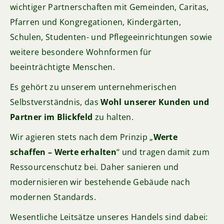
wichtiger Partnerschaften mit Gemeinden, Caritas,
Pfarren und Kongregationen, Kindergärten,
Schulen, Studenten- und Pflegeeinrichtungen sowie
weitere besondere Wohnformen für
beeinträchtigte Menschen.
Es gehört zu unserem unternehmerischen
Selbstverständnis, das
Wohl unserer Kunden und
Partner im Blickfeld
zu halten.
Wir agieren stets nach dem Prinzip „
Werte
schaffen – Werte erhalten
“ und tragen damit zum
Ressourcenschutz bei. Daher sanieren und
modernisieren wir bestehende Gebäude nach
modernen Standards.
Wesentliche Leitsätze unseres Handels sind dabei: