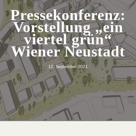
Pressekonferenz:
Vorstellung „ein
viertel grün“
Wiener Neustadt
12. September 2021