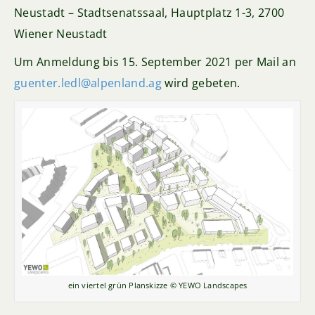
Neustadt – Stadtsenatssaal, Hauptplatz 1-3, 2700
Wiener Neustadt
Um Anmeldung bis 15. September 2021 per Mail an
guenter.ledl@alpenland.ag
wird gebeten.
ein viertel grün Planskizze © YEWO Landscapes