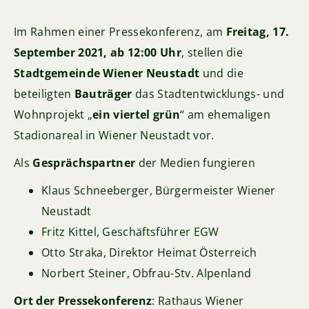
Im Rahmen einer Pressekonferenz, am
Freitag, 17.
September 2021, ab 12:00 Uhr
, stellen die
Stadtgemeinde Wiener Neustadt
und die
beteiligten
Bauträger
das Stadtentwicklungs- und
Wohnprojekt
„
ein viertel grün
“
am ehemaligen
Stadionareal in Wiener Neustadt vor.
Als
Gesprächspartner
der Medien fungieren
Klaus Schneeberger, Bürgermeister Wiener
Neustadt
Fritz Kittel, Geschäftsführer EGW
Otto Straka, Direktor Heimat Österreich
Norbert Steiner, Obfrau-Stv. Alpenland
Ort der Pressekonferenz
: Rathaus Wiener