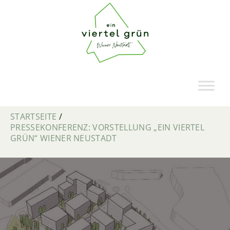
STARTSEITE
/
PRESSEKONFERENZ: VORSTELLUNG „EIN VIERTEL
GRÜN“ WIENER NEUSTADT