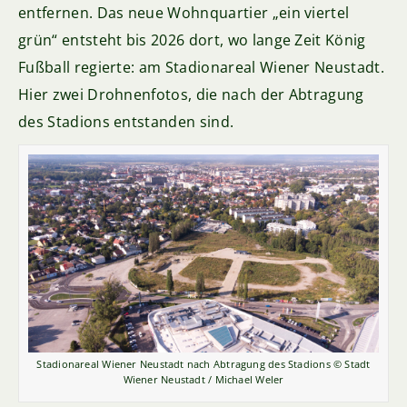
entfernen. Das neue Wohnquartier „ein viertel
grün“ entsteht bis 2026 dort, wo lange Zeit König
Fußball regierte: am Stadionareal Wiener Neustadt.
Hier zwei Drohnenfotos, die nach der Abtragung
des Stadions entstanden sind.
Stadionareal Wiener Neustadt nach Abtragung des Stadions © Stadt
Wiener Neustadt / Michael Weler