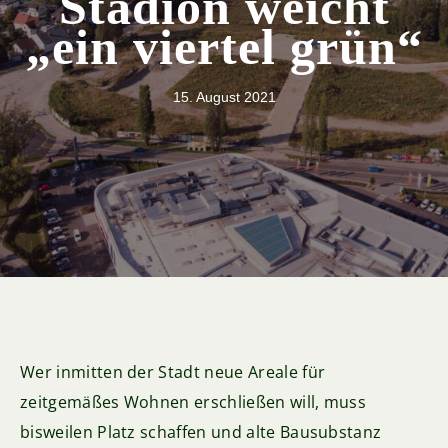
Stadion weicht
„ein viertel grün“
15. August 2021
Wer inmitten der Stadt neue Areale für
zeitgemäßes Wohnen erschließen will, muss
bisweilen Platz schaffen und alte Bausubstanz