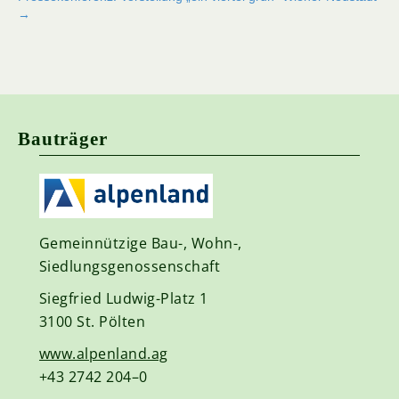
→
Bauträger
Gemeinnützige Bau-, Wohn-,
Siedlungsgenossenschaft
Siegfried Ludwig-Platz 1
3100 St. Pölten
www.alpenland.ag
+43 2742 204–0