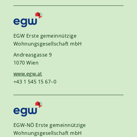
EGW Erste gemeinnützige
Wohnungsgesellschaft mbH
Andreasgasse 9
1070 Wien
www.egw.at
+43 1 545 15 67–0
EGW-NÖ Erste gemeinnützige
Wohnungsgesellschaft mbH